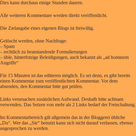
Dies kann durchaus einige Stunden dauern.
Alle weiteren Kommentare werden direkt veröffentlicht.
Die Zielangabe eines eigenen Blogs ist freiwillig.
Gelöscht werden, ohne Nachfrage:
– Spam
– rechtlich zu beanstandende Formulierungen
– üble, hinterfotzige Beleidigungen, auch bekannt als „ad hominem
Angriffe“
Für 15 Minuten ist das editieren möglich. Es sei denn, es gibt bereits
einen Kommentar zum veröffentlichten Kommentar. Vor dem
absenden, den Kommentar bitte gut prüfen.
Links verursachen zusätzlichen Aufwand. Deshalb bitte achtsam
verwenden. Das Setzen von mehr als 2 Links bedarf der Freischaltung.
Im Kommentarbereich gilt allgemein das in der Bloggerei übliche
„Du“. Wer das „Sie“ benutzt kann sich nicht darauf verlassen, ebenso
angesprochen zu werden.