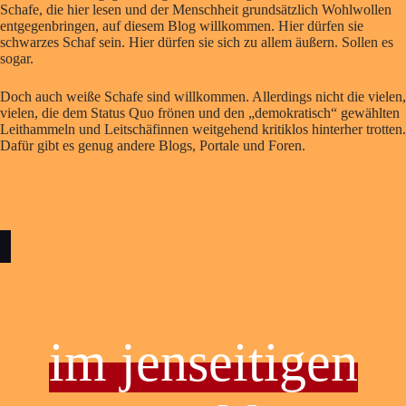
Schafe, die hier lesen und der Menschheit grundsätzlich Wohlwollen
entgegenbringen, auf diesem Blog willkommen. Hier dürfen sie
schwarzes Schaf sein. Hier dürfen sie sich zu allem äußern. Sollen es
sogar.
Doch auch weiße Schafe sind willkommen. Allerdings nicht die vielen,
vielen, die dem Status Quo frönen und den „demokratisch“ gewählten
Leithammeln und Leitschäfinnen weitgehend kritiklos hinterher trotten.
Dafür gibt es genug andere Blogs, Portale und Foren.
im jenseitigen