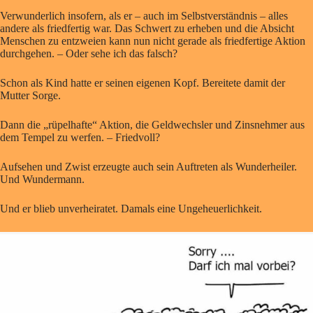
Verwunderlich insofern, als er – auch im Selbstverständnis – alles
andere als friedfertig war. Das Schwert zu erheben und die Absicht
Menschen zu entzweien kann nun nicht gerade als friedfertige Aktion
durchgehen. – Oder sehe ich das falsch?
Schon als Kind hatte er seinen eigenen Kopf. Bereitete damit der
Mutter Sorge.
Dann die „rüpelhafte“ Aktion, die Geldwechsler und Zinsnehmer aus
dem Tempel zu werfen. – Friedvoll?
Aufsehen und Zwist erzeugte auch sein Auftreten als Wunderheiler.
Und Wundermann.
Und er blieb unverheiratet. Damals eine Ungeheuerlichkeit.