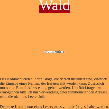
Wald
Kommentare
Das Kommentieren auf den Blogs, die derzeit installiert sind, erfordert
die Eingabe eines Namen, der frei gewählt werden kann. Zusätzlich
muss eine E-mail-Adresse angegeben werden. Um Rückfragen zu
ermöglichen bitte ich um Verwendung einer funktionierenden Adresse,
eine, die nicht ins Leere läuft.
Der erste Kommentar eines Lesers muss von mir freigeschaltet werden.