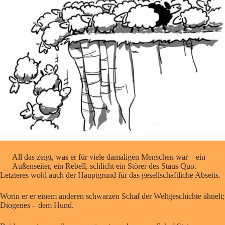
All das zeigt, was er für viele damaligen Menschen war – ein
Außenseiter, ein Rebell, schlicht ein Störer des Staus Quo.
Letzteres wohl auch der Hauptgrund für das gesellschaftliche Abseits.
Worin er er einem anderen schwarzen Schaf der Weltgeschichte ähnelt;
Diogenes – dem Hund.