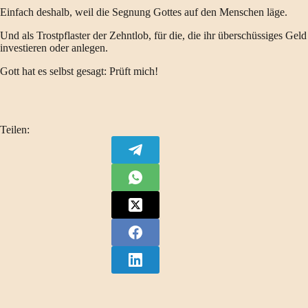
Einfach deshalb, weil die Segnung Gottes auf den Menschen läge.
Und als Trostpflaster der Zehntlob, für die, die ihr überschüssiges Geld
investieren oder anlegen.
Gott hat es selbst gesagt: Prüft mich!
Teilen: