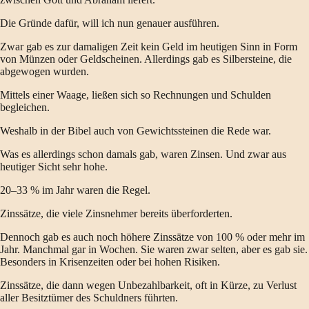
Die Gründe dafür, will ich nun genauer ausführen.
Zwar gab es zur damaligen Zeit kein Geld im heutigen Sinn in Form
von Münzen oder Geldscheinen. Allerdings gab es Silbersteine, die
abgewogen wurden.
Mittels einer Waage, ließen sich so Rechnungen und Schulden
begleichen.
Weshalb in der Bibel auch von Gewichtssteinen die Rede war.
Was es allerdings schon damals gab, waren Zinsen. Und zwar aus
heutiger Sicht sehr hohe.
20–33 % im Jahr waren die Regel.
Zinssätze, die viele Zinsnehmer bereits überforderten.
Dennoch gab es auch noch höhere Zinssätze von 100 % oder mehr im
Jahr. Manchmal gar in Wochen. Sie waren zwar selten, aber es gab sie.
Besonders in Krisenzeiten oder bei hohen Risiken.
Zinssätze, die dann wegen Unbezahlbarkeit, oft in Kürze, zu Verlust
aller Besitztümer des Schuldners führten.