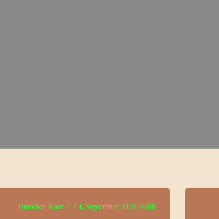
Timothee Kavi
14. September 2023 16:00