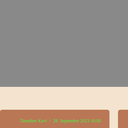
Timothee Kavi
28. September 2023 16:00