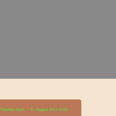
Timothee Kavi
31. August 2023 16:00