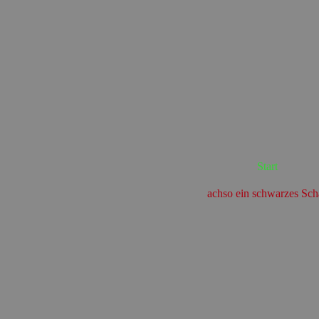
Start
achso ein schwarzes Sch