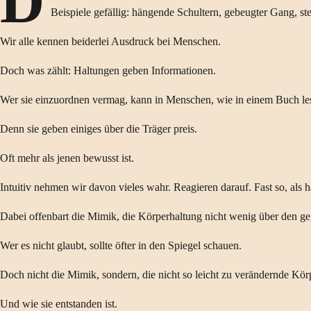
D
Beispiele gefällig: hängende Schultern, gebeugter Gang, 
Wir alle kennen beiderlei Ausdruck bei Menschen.
Doch was zählt: Haltungen geben Informationen.
Wer sie einzuordnen vermag, kann in Menschen, wie in einem Buch le
Denn sie geben einiges über die Träger preis.
Oft mehr als jenen bewusst ist.
Intuitiv nehmen wir davon vieles wahr. Reagieren darauf. Fast so, als 
Dabei offenbart die Mimik, die Körperhaltung nicht wenig über den g
Wer es nicht glaubt, sollte öfter in den Spiegel schauen.
Doch nicht die Mimik, sondern, die nicht so leicht zu verändernde Kör
Und wie sie entstanden ist.