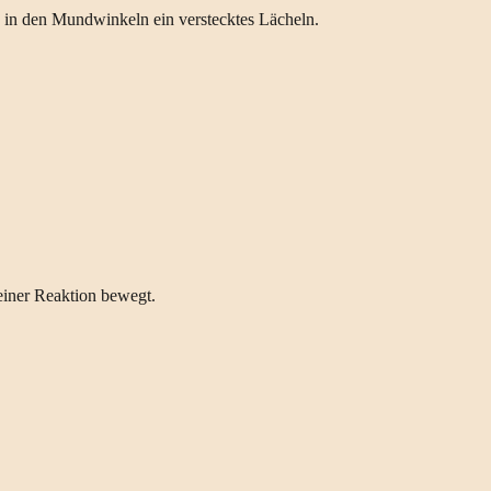
, in den Mundwinkeln ein verstecktes Lächeln.
 einer Reaktion bewegt.