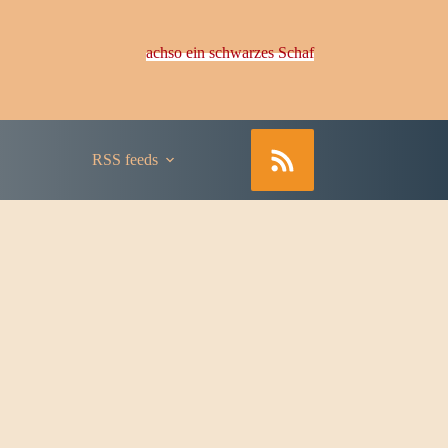
achso ein schwarzes Schaf
RSS feeds