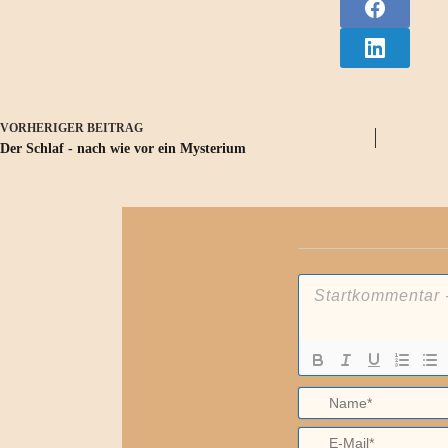
VORHERIGER
BEITRAG
Der Schlaf - nach wie vor ein Mysterium