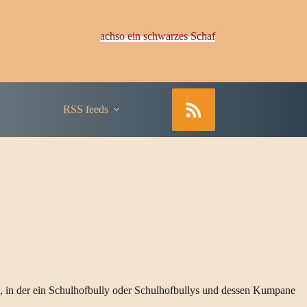
achso ein schwarzes Schaf
RSS feeds
ine, in der ein Schulhofbully oder Schulhofbullys und dessen Kumpane