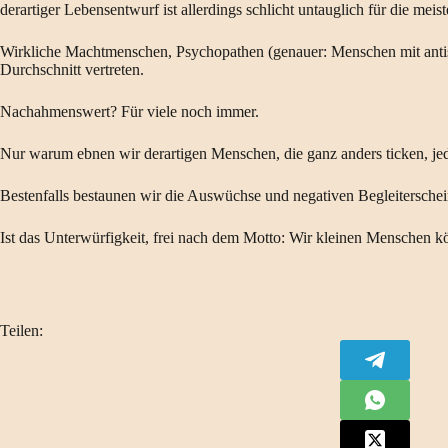
derartiger Lebensentwurf ist allerdings schlicht untauglich für die mei
Wirkliche Machtmenschen, Psychopathen (genauer: Menschen mit antiso
Durchschnitt vertreten.
Nachahmenswert? Für viele noch immer.
Nur warum ebnen wir derartigen Menschen, die ganz anders ticken, je
Bestenfalls bestaunen wir die Auswüchse und negativen Begleitersche
Ist das Unterwürfigkeit, frei nach dem Motto: Wir kleinen Menschen k
Teilen: