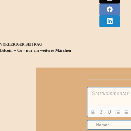
VORHERIGER
BEITRAG
Bitcoin + Co - nur ein weiteres Märchen