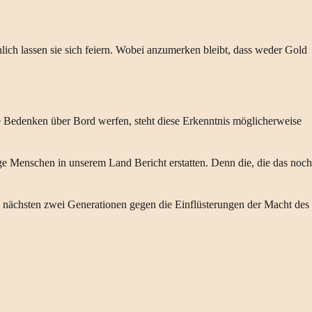
lich lassen sie sich feiern. Wobei anzumerken bleibt, dass weder Gold
he Bedenken über Bord werfen, steht diese Erkenntnis möglicherweise
ge Menschen in unserem Land Bericht erstatten. Denn die, die das noch
die nächsten zwei Generationen gegen die Einflüsterungen der Macht des