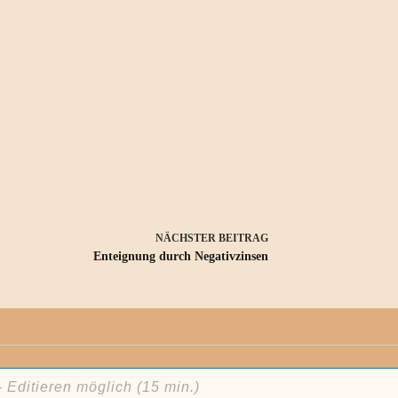
NÄCHSTER
BEITRAG
Enteignung durch Negativzinsen