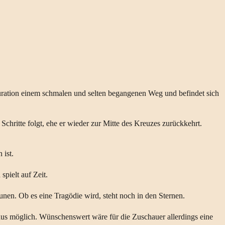
guration einem schmalen und selten begangenen Weg und befindet sich
 Schritte folgt, ehe er wieder zur Mitte des Kreuzes zurückkehrt.
 ist.
spielt auf Zeit.
unen. Ob es eine Tragödie wird, steht noch in den Sternen.
haus möglich. Wünschenswert wäre für die Zuschauer allerdings eine