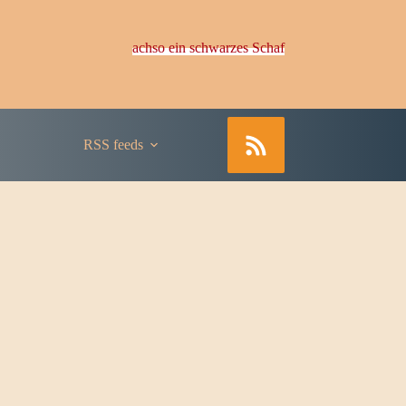
achso ein schwarzes Schaf
RSS feeds