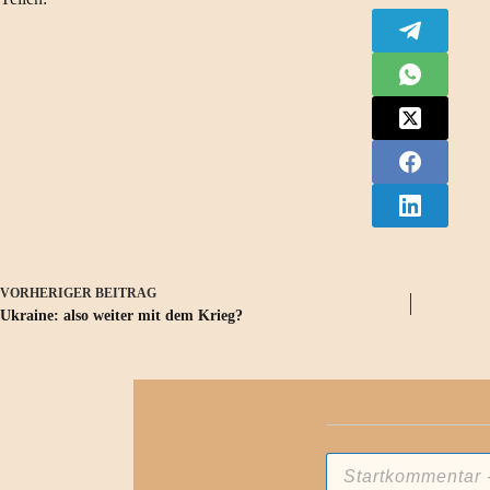
VORHERIGER
BEITRAG
Ukraine: also weiter mit dem Krieg?