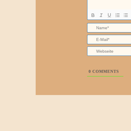
0
COMMENTS