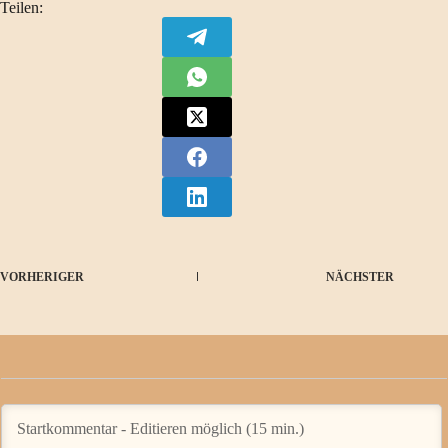
Teilen:
VORHERIGER
NÄCHSTER