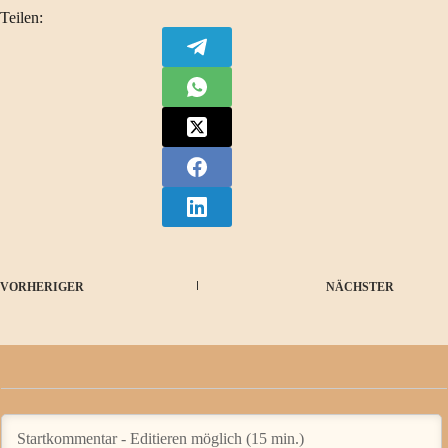
Teilen:
VORHERIGER
NÄCHSTER