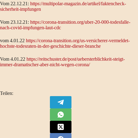
Vom 22.12.21:
https://multipolar-magazin.de/artikel/faktencheck-
sicherheit-impfungen
Vom 23.12.21:
https://corona-transition.org/uber-20-000-todesfalle-
nach-covid-impfungen-laut-cdc
vom 4.01.22
https://corona-transition.org/us-versicherer-vermeldet-
hochste-todesraten-in-der-geschichte-dieser-branche
Vom 4.01.22
https://reitschuster.de/post/uebersterblichkeit-steigt-
immer-dramatischer-aber-nicht-wegen-corona/
Teilen: